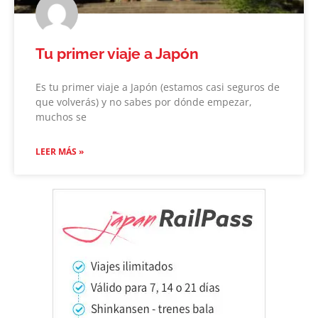
Tu primer viaje a Japón
Es tu primer viaje a Japón (estamos casi seguros de
que volverás) y no sabes por dónde empezar,
muchos se
LEER MÁS »