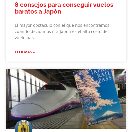
8 consejos para conseguir vuelos
baratos a Japón
El mayor obstáculo con el que nos encontramos
cuando decidimos ir a Japón es el alto costo del
vuelo para
LEER MÁS »