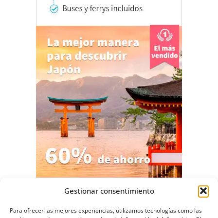
Gestionar consentimiento
Para ofrecer las mejores experiencias, utilizamos tecnologías como las