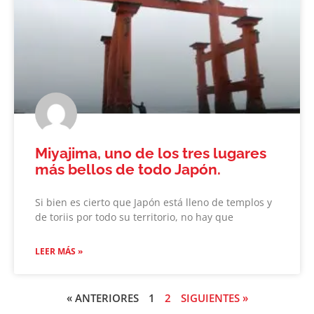
Miyajima, uno de los tres lugares
más bellos de todo Japón.
Si bien es cierto que Japón está lleno de templos y
de toriis por todo su territorio, no hay que
LEER MÁS »
« ANTERIORES
1
2
SIGUIENTES »