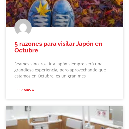
5 razones para visitar Japón en
Octubre
Seamos sinceros, ir a Japón siempre será una
grandiosa experiencia, pero aprovechando que
estamos en Octubre, es un gran mes
LEER MÁS »