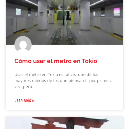
Cómo usar el metro en Tokio
Usar el metro en Tokio es tal vez uno de los
mayores miedos de los que piensan ir por primera
vez, pero
LEER MÁS »