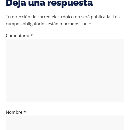
Deja una respuesta
Tu dirección de correo electrónico no será publicada.
Los
campos obligatorios están marcados con
*
Comentario
*
Nombre
*