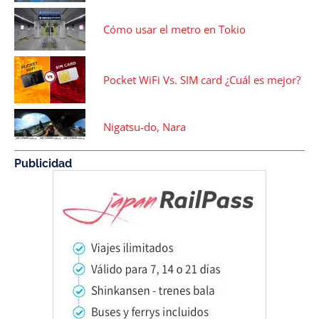
Cómo usar el metro en Tokio
Pocket WiFi Vs. SIM card ¿Cuál es mejor?
Nigatsu-do, Nara
Publicidad