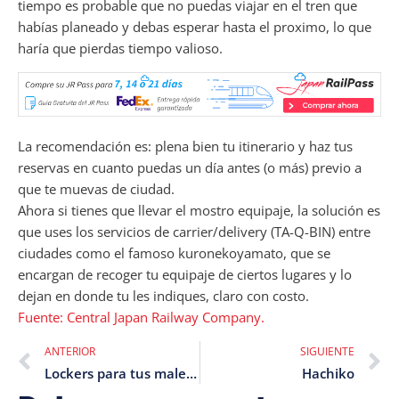
tiempo es probable que no puedas viajar en el tren que
habías planeado y debas esperar hasta el proximo, lo que
haría que pierdas tiempo valioso.
La recomendación es: plena bien tu itinerario y haz tus
reservas en cuanto puedas un día antes (o más) previo a
que te muevas de ciudad.
Ahora si tienes que llevar el mostro equipaje, la solución es
que uses los servicios de carrier/delivery (TA-Q-BIN) entre
ciudades como el famoso kuronekoyamato, que se
encargan de recoger tu equipaje de ciertos lugares y lo
dejan en donde tu les indiques, claro con costo.
Fuente: Central Japan Railway Company.
ANTERIOR
SIGUIENTE
Lockers para tus maletas en Japón.
Hachiko