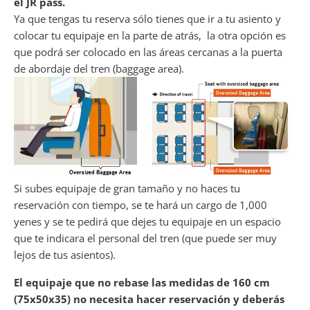
el JR pass.
Ya que tengas tu reserva sólo tienes que ir a tu asiento y
colocar tu equipaje en la parte de atrás, la otra opción es
que podrá ser colocado en las áreas cercanas a la puerta
de abordaje del tren (baggage area).
Si subes equipaje de gran tamaño y no haces tu
reservación con tiempo, se te hará un cargo de 1,000
yenes y se te pedirá que dejes tu equipaje en un espacio
que te indicara el personal del tren (que puede ser muy
lejos de tus asientos).
El equipaje que no rebase las medidas de 160 cm
(75x50x35) no necesita hacer reservación y deberás