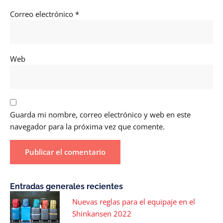
Correo electrónico
*
Web
Guarda mi nombre, correo electrónico y web en este
navegador para la próxima vez que comente.
Entradas generales recientes
Nuevas reglas para el equipaje en el
Shinkansen 2022