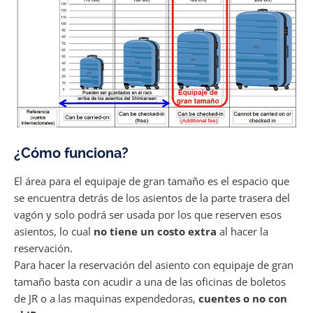
¿Cómo funciona?
El área para el equipaje de gran tamaño es el espacio que
se encuentra detrás de los asientos de la parte trasera del
vagón y solo podrá ser usada por los que reserven esos
asientos, lo cual
no tiene un costo extra
al hacer la
reservación.
Para hacer la reservación del asiento con equipaje de gran
tamaño basta con acudir a una de las oficinas de boletos
de JR o a las maquinas expendedoras,
cuentes o no con