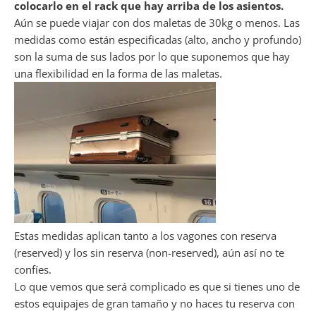
colocarlo en el rack que hay arriba de los asientos.
Aún se puede viajar con dos maletas de 30kg o menos. Las
medidas como están especificadas (alto, ancho y profundo)
son la suma de sus lados por lo que suponemos que hay
una flexibilidad en la forma de las maletas.
Estas medidas aplican tanto a los vagones con reserva
(reserved) y los sin reserva (non-reserved), aún así no te
confíes.
Lo que vemos que será complicado es que si tienes uno de
estos equipajes de gran tamaño y no haces tu reserva con