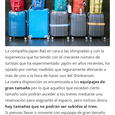
La compañía Japan Rail en cara a las olimpiadas y con la
experiencia que ha tenido con el creciente número de
turistas que ha experimentado japón en años recientes, ha
optado por ciertas medidas que seguramente afectarán a
más de uno a la hora de hacer uso del Shinkansen.
La nueva disposición va encaminada a los
equipajes de
gran tamaño
por lo que aquellos que excedan cierto
tamaño solo podrán acceder a los trenes mediante una
reservación para asignarles el espacio, pero incluso ahora
hay tamaños que no podrán ser subidos al tren.
Si piensas llevar o moverte con equipaje de gran tamaño