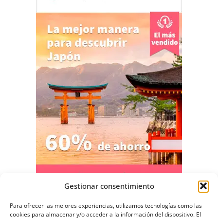
Gestionar consentimiento
Para ofrecer las mejores experiencias, utilizamos tecnologías como las
cookies para almacenar y/o acceder a la información del dispositivo. El