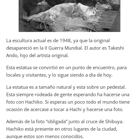
La escultura actual es de 1948, ya que la original
desapareció en la II Guerra Mundial. El autor es Takeshi
Ando, hijo del artista original.
Esta estatua se convirtió en un punto de encuentro, para
locales y visitantes, y lo sigue siendo a día de hoy.
La estatua es a tamaño natural y esta sobre un pedestal.
Esta siempre rodeada de gente esperando ha hacerse una
foto con Hachiko. Si esperas un poco todo el mundo tiene
ocasión de acercase a tocar a Hachi y hacerse una foto.
Además de la foto “obligada” junto al cruce de Shibuya.
Hachiko está presente en otros lugares de la ciudad,
aunque estos son menos conocidos.