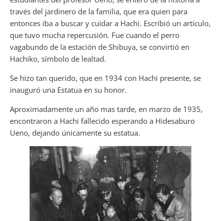
través del jardinero de la familia, que era quien para
entonces iba a buscar y cuidar a Hachi. Escribió un artículo,
que tuvo mucha repercusión. Fue cuando el perro
vagabundo de la estación de Shibuya, se convirtió en
Hachiko, símbolo de lealtad.
Se hizo tan querido, que en 1934 con Hachi presente, se
inauguró una Estatua en su honor.
Aproximadamente un año mas tarde, en marzo de 1935,
encontraron a Hachi fallecido esperando a Hidesaburo
Ueno, dejando únicamente su estatua.