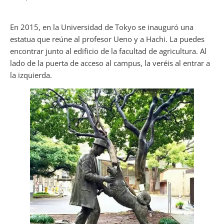
En 2015, en la Universidad de Tokyo se inauguró una
estatua que reúne al profesor Ueno y a Hachi. La puedes
encontrar junto al edificio de la facultad de agricultura. Al
lado de la puerta de acceso al campus, la veréis al entrar a
la izquierda.