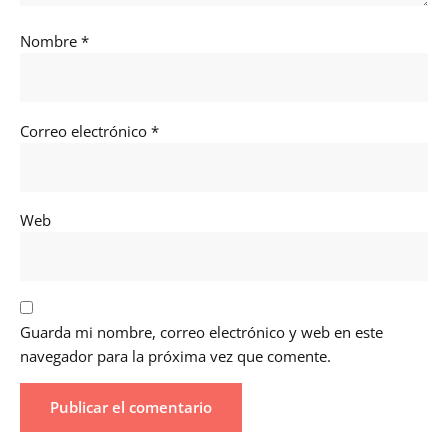
Nombre
*
Correo electrónico
*
Web
Guarda mi nombre, correo electrónico y web en este
navegador para la próxima vez que comente.