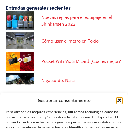
Entradas generales recientes
Nuevas reglas para el equipaje en el
Shinkansen 2022
Cómo usar el metro en Tokio
Pocket WiFi Vs. SIM card ¿Cuál es mejor?
Nigatsu-do, Nara
Publicidad
Gestionar consentimiento
Para ofrecer las mejores experiencias, utilizamos tecnologías como las
cookies para almacenar y/o acceder a la información del dispositivo. El
consentimiento de estas tecnologías nos permitirá procesar datos como
el comportamiento de navegación o las identificaciones únicas en este