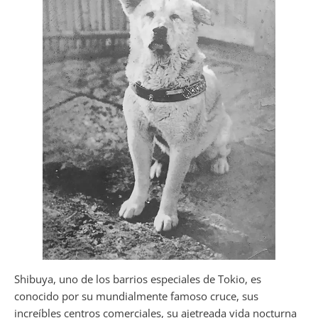
Shibuya, uno de los barrios especiales de Tokio, es
conocido por su mundialmente famoso cruce, sus
increíbles centros comerciales, su ajetreada vida nocturna