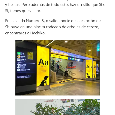
y fiestas. Pero además de todo esto, hay un sitio que Si o
Si, tienes que visitar.
En la salida Numero 8, o salida norte de la estación de
Shibuya en una placita rodeado de arboles de cerezo,
encontraras a Hachiko.