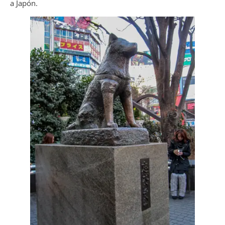
a Japón.