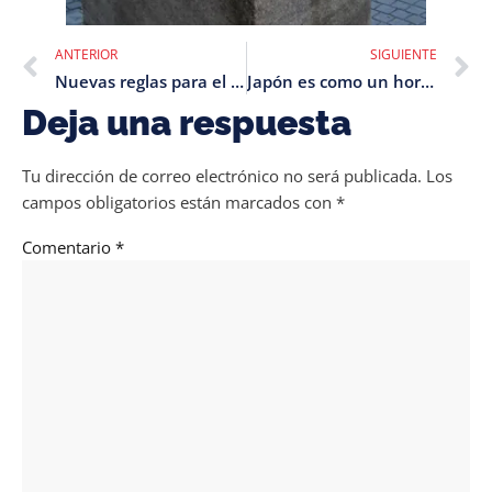
ANTERIOR
SIGUIENTE
Nuevas reglas para el equipaje en el Shinkansen 2022
Japón es como un hormiguero
Deja una respuesta
Tu dirección de correo electrónico no será publicada.
Los
campos obligatorios están marcados con
*
Comentario
*