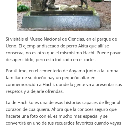
Si visitáis el Museo Nacional de Ciencias, en el parque de
Ueno. El ejemplar disecado de perro Akita que allí se
conserva, no es otro que el mismísimo Hachi. Puede pasar
desapercibido, pero esta indicado en el cartel.
Por último, en el cementerio de Aoyama junto a la tumba
familiar de su dueño hay un pequeño altar en
conmemoración a Hachi, donde la gente va a presentar sus
respetos y a dejarle ofrendas.
La de Hachiko es una de esas historias capaces de llegar al
corazón de cualquiera. Ahora que la conoces seguro que
hacerte una foto con él, es mucho mas especial y se
convertirá en uno de tus recuerdos favoritos cuando vayas