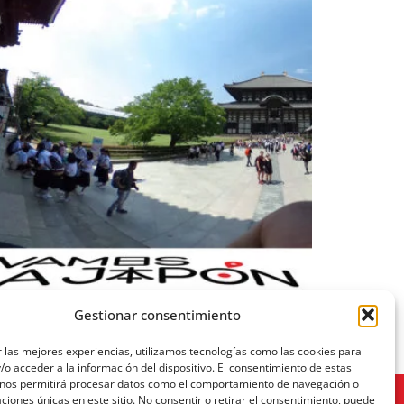
Gestionar consentimiento
 las mejores experiencias, utilizamos tecnologías como las cookies para
o acceder a la información del dispositivo. El consentimiento de estas
 nos permitirá procesar datos como el comportamiento de navegación o
caciones únicas en este sitio. No consentir o retirar el consentimiento, puede