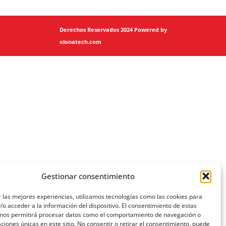
Derechos Reservados 2024 Powered by
olonatech.com
Gestionar consentimiento
 las mejores experiencias, utilizamos tecnologías como las cookies para
o acceder a la información del dispositivo. El consentimiento de estas
 nos permitirá procesar datos como el comportamiento de navegación o
caciones únicas en este sitio. No consentir o retirar el consentimiento, puede