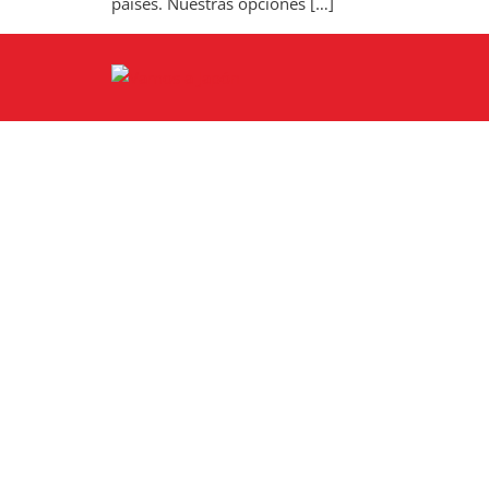
países. Nuestras opciones […]