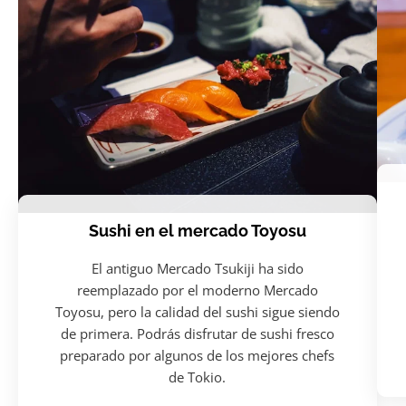
Sushi en el mercado Toyosu
El antiguo Mercado Tsukiji ha sido
reemplazado por el moderno Mercado
Toyosu, pero la calidad del sushi sigue siendo
de primera. Podrás disfrutar de sushi fresco
preparado por algunos de los mejores chefs
de Tokio.