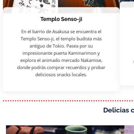
Templo Senso-ji
En el barrio de Asakusa se encuentra el
Templo Senso-ji, el templo budista más
antiguo de Tokio. Pasea por su
impresionante puerta Kaminarimon y
explora el animado mercado Nakamise,
donde podrás comprar recuerdos y probar
deliciosos snacks locales.
Delicias 