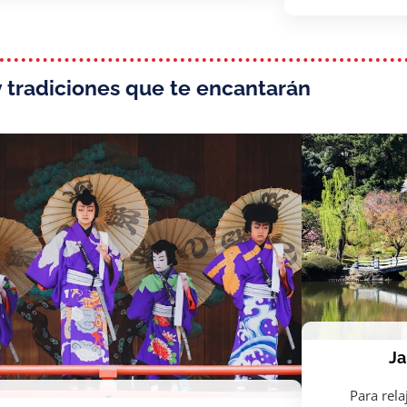
y tradiciones que te encantarán
Ja
Para rela