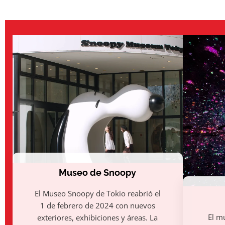
Museo de Snoopy
El Museo Snoopy de Tokio reabrió el
1 de febrero de 2024 con nuevos
El m
exteriores, exhibiciones y áreas. La