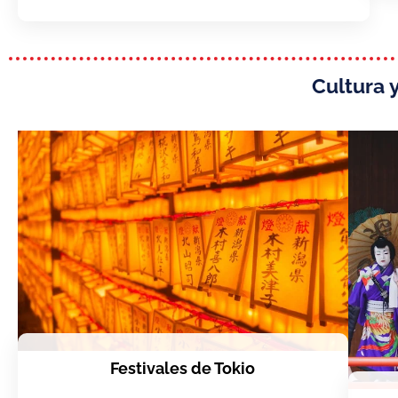
Cultura 
Festivales de Tokio