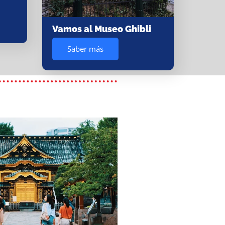
Vamos al Museo Ghibli
Saber más