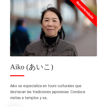
Recomendado
Aiko (あいこ)
Aiko se especializa en tours culturales que
destacan las tradiciones japonesas. Conduce
visitas a templos y sa...