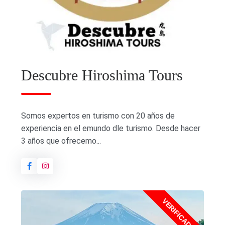
Descubre Hiroshima Tours
Somos expertos en turismo con 20 años de
experiencia en el emundo dle turismo. Desde hacer
3 años que ofrecemo...
VERIFICADO