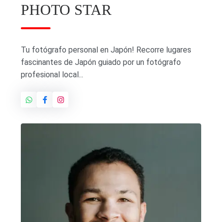
PHOTO STAR
Tu fotógrafo personal en Japón! Recorre lugares
fascinantes de Japón guiado por un fotógrafo
profesional local...