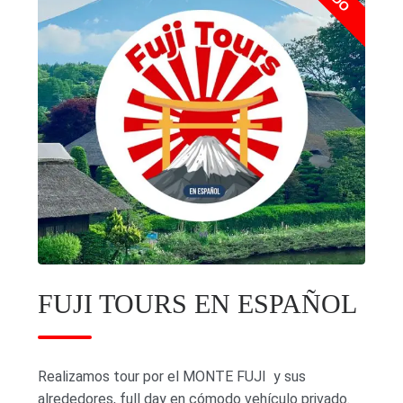
FUJI TOURS EN ESPAÑOL
Realizamos tour por el MONTE FUJI y sus
alrededores, full day en cómodo vehículo privado.