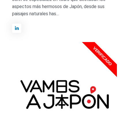
aspectos más hermosos de Japón, desde sus
paisajes naturales has...
VERIFICADO