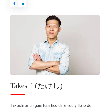
Takeshi (たけし)
Takeshi es un guía turístico dinámico y lleno de