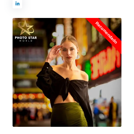
Recomendado