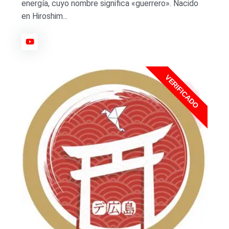
energía, cuyo nombre significa «guerrero». Nacido
en Hiroshim...
VERIFICADO