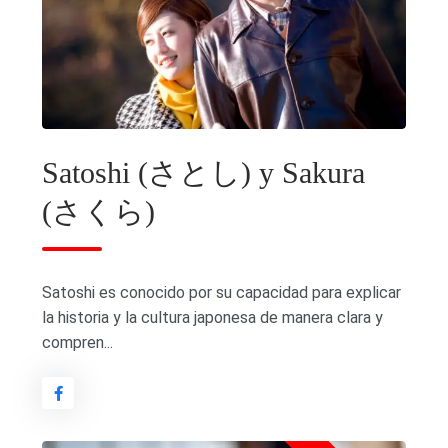
Satoshi (さとし) y Sakura
(さくら)
Satoshi es conocido por su capacidad para explicar
la historia y la cultura japonesa de manera clara y
compren...