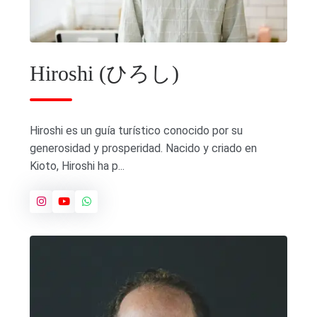
Hiroshi (ひろし)
Hiroshi es un guía turístico conocido por su
generosidad y prosperidad. Nacido y criado en
Kioto, Hiroshi ha p...