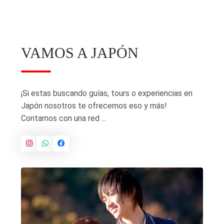
VAMOS A JAPÓN
¡Si estas buscando guías, tours o experiencias en
Japón nosotros te ofrecemos eso y más!
Contamos con una red ...