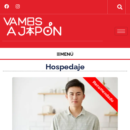
Hospedaje
Recomendado