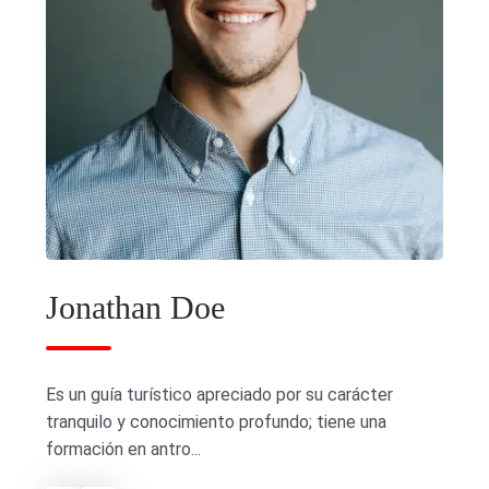
Jonathan Doe
Es un guía turístico apreciado por su carácter
tranquilo y conocimiento profundo; tiene una
formación en antro...