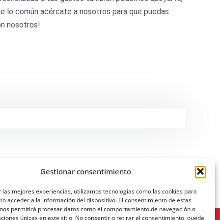
a de lo común acércate a nosotros para que puedas
on nosotros!
Gestionar consentimiento
 las mejores experiencias, utilizamos tecnologías como las cookies para
o acceder a la información del dispositivo. El consentimiento de estas
 nos permitirá procesar datos como el comportamiento de navegación o
caciones únicas en este sitio. No consentir o retirar el consentimiento, puede