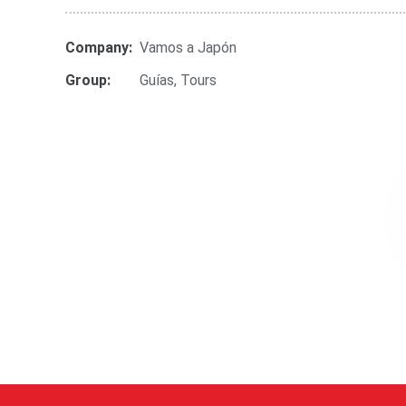
Company:
Vamos a Japón
Group:
Guías
,
Tours