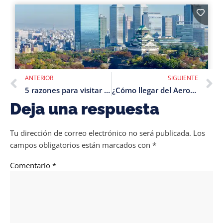
ANTERIOR
SIGUIENTE
5 razones para visitar Japón en Octubre
¿Cómo llegar del Aeropuerto de Narita a Tokio?
Deja una respuesta
Tu dirección de correo electrónico no será publicada.
Los
campos obligatorios están marcados con
*
Comentario
*