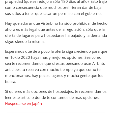
propiedad (que se redujo a sólo 180 días al año). Esto trajo
como consecuencia que muchos prefirieran dar de baja
sus sitios a tener que sacar un permiso con el gobierno.
Hay que aclarar que Airbnb no ha sido prohibida, de hecho
ahora es más legal que antes de la regulación, sólo que la
oferta de lugares para hospedarse ha bajado y la demanda
sigue siendo la misma.
Esperamos que de a poco la oferta siga creciendo para que
en Tokio 2020 haya más y mejores opciones. Sea como
sea te recomendamos que si estas pensando usar Airbnb,
anticipes tu reserva con mucho tiempo ya que como te
mencionamos, hay pocos lugares y mucha gente que los
busca.
Si quieres más opciones de hospedajes, te recomendamos
leer este artículo donde te contamos de mas opciones.
Hospedarse en Japón