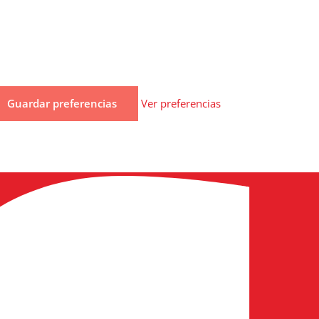
Guardar preferencias
Ver preferencias