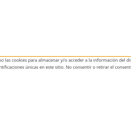
mo las cookies para almacenar y/o acceder a la información del di
icaciones únicas en este sitio. No consentir o retirar el consent