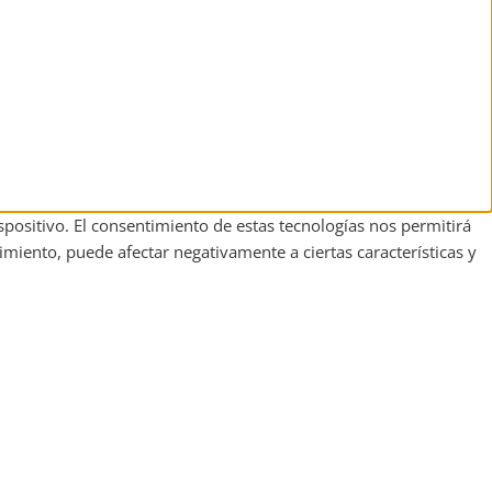
spositivo. El consentimiento de estas tecnologías nos permitirá
imiento, puede afectar negativamente a ciertas características y