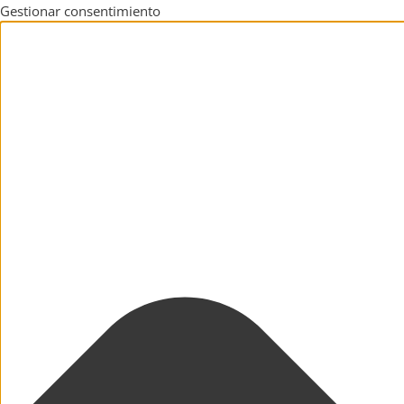
Gestionar consentimiento