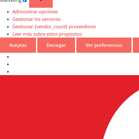
Administrar opciones
Gestionar los servicios
Gestionar {vendor_count} proveedores
Leer más sobre estos propósitos
Aceptar
Denegar
Ver preferencias