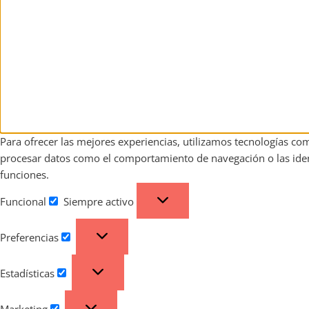
Para ofrecer las mejores experiencias, utilizamos tecnologías co
procesar datos como el comportamiento de navegación o las identif
funciones.
Funcional
Siempre activo
Preferencias
Estadísticas
Marketing